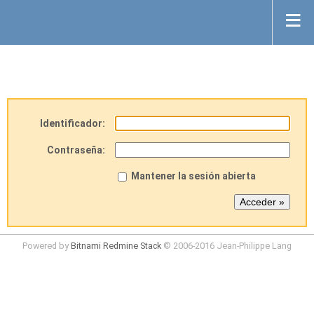
Identificador:
Contraseña:
Mantener la sesión abierta
Powered by
Bitnami Redmine Stack
© 2006-2016 Jean-Philippe Lang